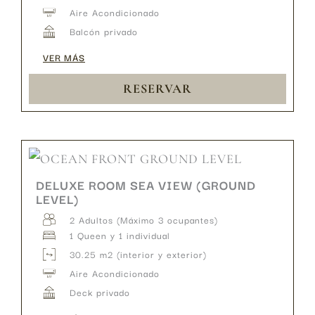
Aire Acondicionado
Balcón privado
VER MÁS
RESERVAR
DELUXE ROOM SEA VIEW (GROUND
LEVEL)
2 Adultos (Máximo 3 ocupantes)
1 Queen y 1 individual
30.25 m2 (interior y exterior)
Aire Acondicionado
Deck privado