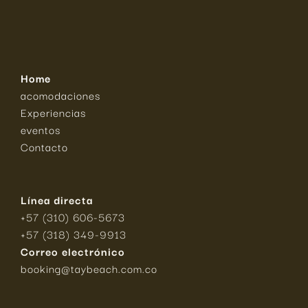
Home
acomodaciones
Experiencias
eventos
Contacto
Línea directa
+57 (310) 606-5673
+57 (318) 349-9913
Correo electrónico
booking@taybeach.com.co