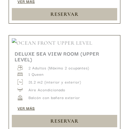
VER MÁS
RESERVAR
DELUXE SEA VIEW ROOM (UPPER
LEVEL)
2 Adultos (Máximo 2 ocupantes)
1 Queen
31.2 m2 (interior y exterior)
Aire Acondicionado
Balcón con bañera exterior
VER MÁS
RESERVAR