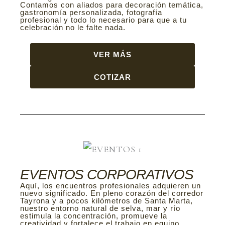
Contamos con aliados para decoración temática,
gastronomía personalizada, fotografía
profesional y todo lo necesario para que a tu
celebración no le falte nada.
VER MÁS
COTIZAR
EVENTOS CORPORATIVOS
Aquí, los encuentros profesionales adquieren un
nuevo significado. En pleno corazón del corredor
Tayrona y a pocos kilómetros de Santa Marta,
nuestro entorno natural de selva, mar y río
estimula la concentración, promueve la
creatividad y fortalece el trabajo en equipo.