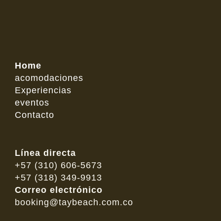
Home
acomodaciones
Experiencias
eventos
Contacto
Línea directa
+57 (310) 606-5673
+57 (318) 349-9913
Correo electrónico
booking@taybeach.com.co