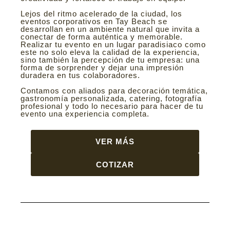
Lejos del ritmo acelerado de la ciudad, los
eventos corporativos en Tay Beach se
desarrollan en un ambiente natural que invita a
conectar de forma auténtica y memorable.
Realizar tu evento en un lugar paradisiaco como
este no solo eleva la calidad de la experiencia,
sino también la percepción de tu empresa: una
forma de sorprender y dejar una impresión
duradera en tus colaboradores.
Contamos con aliados para decoración temática,
gastronomía personalizada, catering, fotografía
profesional y todo lo necesario para hacer de tu
evento una experiencia completa.
VER MÁS
COTIZAR