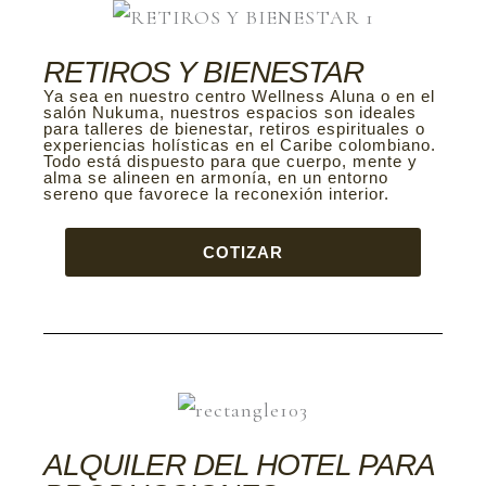
RETIROS Y BIENESTAR
Ya sea en nuestro centro Wellness Aluna o en el
salón Nukuma, nuestros espacios son ideales
para talleres de bienestar, retiros espirituales o
experiencias holísticas en el Caribe colombiano.
Todo está dispuesto para que cuerpo, mente y
alma se alineen en armonía, en un entorno
sereno que favorece la reconexión interior.
COTIZAR
ALQUILER DEL HOTEL PARA