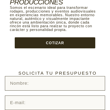
PRODUCCIONES
Somos el escenario ideal para transformar
rodajes, producciones y eventos audiovisuales
en experiencias memorables. Nuestro entorno
natural, auténtico y visualmente impactante
ofrece una ambientación única, donde cada
rincón está listo para realzar tu proyecto con
carácter y personalidad propia.
COTIZAR
SOLICITA TU PRESUPUESTO