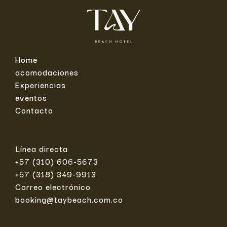
Home
acomodaciones
Experiencias
eventos
Contacto
Línea directa
+57 (310) 606-5673
+57 (318) 349-9913
Correo electrónico
booking@taybeach.com.co