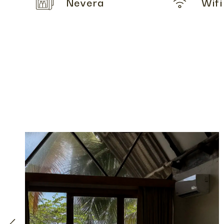
Nevera
Wifi