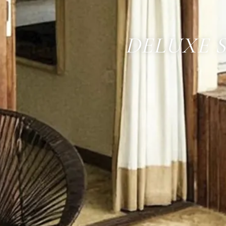
DELUXE S