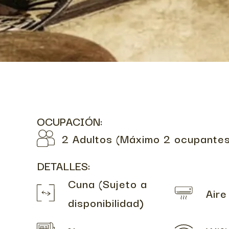
OCUPACIÓN:
2 Adultos (Máximo 2 ocupante
DETALLES:
Cuna (Sujeto a
Aire
disponibilidad)