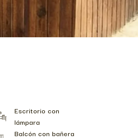
Escritorio con
lámpara
Balcón con bañera