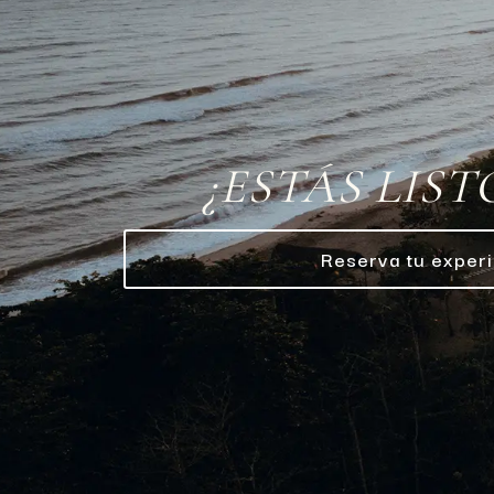
¿ESTÁS LIST
Reserva tu experi