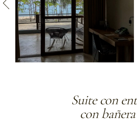
Suite con ent
con bañera 