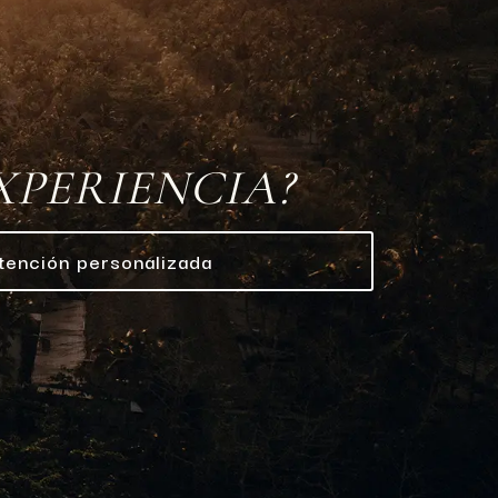
EXPERIENCIA?
tención personalizada