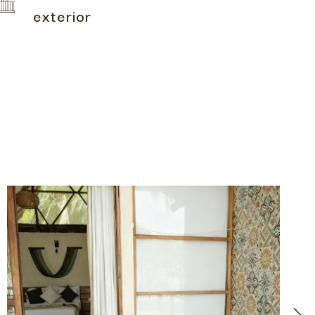
exterior