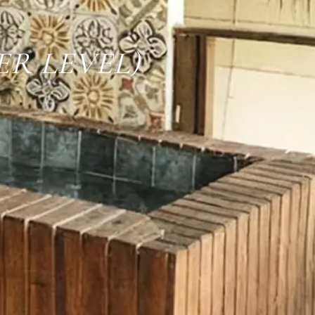
ER LEVEL)