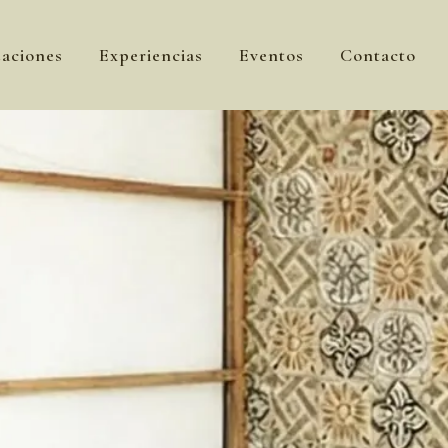
aciones
Experiencias
Eventos
Contacto