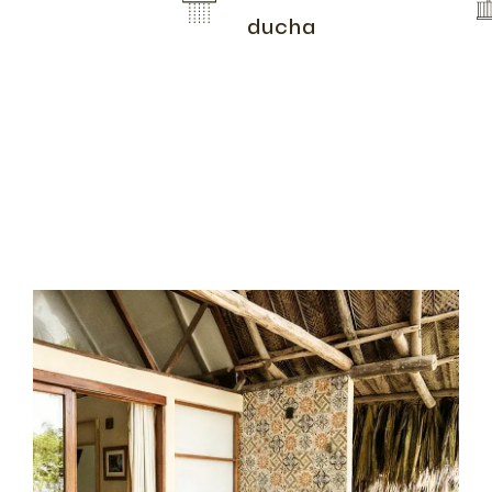
ducha